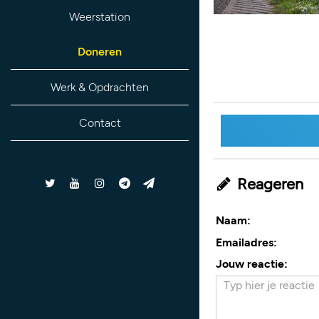
Weerstation
Doneren
Werk & Opdrachten
Contact
Reageren
Naam:
Emailadres:
Jouw reactie: