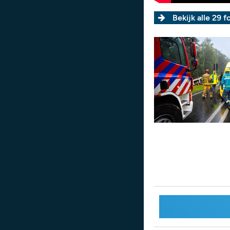
Bekijk alle 29 fo